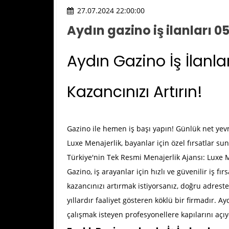
27.07.2024 22:00:00
Aydın gazino iş ilanları 0
Aydın Gazino İş İlanla
Kazancınızı Artırın!
Gazino ile hemen iş başı yapın! Günlük net yevmi
Luxe Menajerlik, bayanlar için özel fırsatlar su
Türkiye'nin Tek Resmi Menajerlik Ajansı: Luxe 
Gazino, iş arayanlar için hızlı ve güvenilir iş f
kazancınızı artırmak istiyorsanız, doğru adrest
yıllardır faaliyet gösteren köklü bir firmadır.
Ay
çalışmak isteyen profesyonellere kapılarını açıy