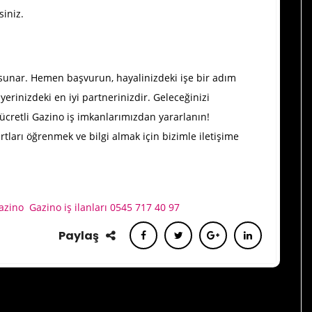
siniz.
ik sunar. Hemen başvurun, hayalinizdeki işe bir adım
yerinizdeki en iyi partnerinizdir. Geleceğinizi
cretli Gazino iş imkanlarımızdan yararlanın!
şartları öğrenmek ve bilgi almak için bizimle iletişime
azino
Gazino iş ilanları 0545 717 40 97
Paylaş