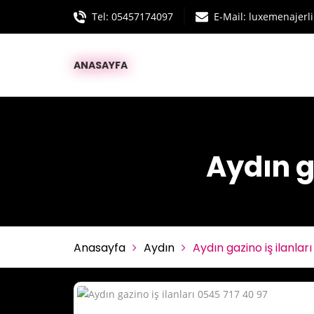
Tel:
05457174097
E-Mail: luxemenajer
ANASAYFA
Aydın g
Anasayfa
Aydın
Aydın gazino iş ilanlar