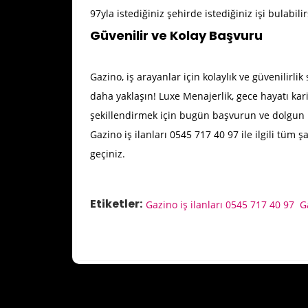
97yla istediğiniz şehirde istediğiniz işi bulabilir
Güvenilir ve Kolay Başvuru
Gazino, iş arayanlar için kolaylık ve güvenilirl
daha yaklaşın! Luxe Menajerlik, gece hayatı kari
şekillendirmek için bugün başvurun ve dolgun ü
Gazino iş ilanları 0545 717 40 97 ile ilgili tüm 
geçiniz.
Etiketler:
Gazino iş ilanları 0545 717 40 97
G