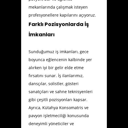
mekanlarında çalışmak isteyen
profesyonellere kapılarını açıyoruz.
Farklı Pozisyonlarda İş
İmkanları
Sunduğumuz iş imkanları, gece
boyunca eğlencenin kalbinde yer
alırken iyi bir gelir elde etme
fırsatını sunar. İş ilanlarımız,
dansçılar, solistler, gösteri
sanatçıları ve sahne teknisyenleri
gibi çeşitli pozisyonları kapsar.
Ayrıca, Kütahya Konsomatris ve
pavyon işletmeciliği konusunda
deneyimli yöneticiler ve