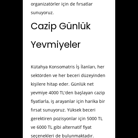
organizatörler için de fırsatlar
sunuyoruz.
Cazip Günlük
Yevmiyeler
Kütahya Konsomatris İş İlanları
, her
sektörden ve her beceri düzeyinden
kişilere hitap eder. Günlük net
yevmiye 4000 TL'den başlayan cazip
fiyatlarla, iş arayanlar için harika bir
fırsat sunuyoruz. Yüksek beceri
gerektiren pozisyonlar için 5000 TL
ve 6000 TL gibi alternatif fiyat
seçenekleri de bulunmaktadır.