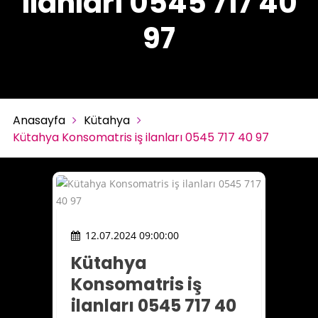
ilanları 0545 717 40
97
Anasayfa
Kütahya
Kütahya Konsomatris iş ilanları 0545 717 40 97
12.07.2024 09:00:00
Kütahya
Konsomatris iş
ilanları 0545 717 40