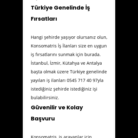
Türkiye Genelinde İş
Fırsatları
Hangi şehirde yaşıyor olursanız olun,
Konsomatris İş İlanları size en uygun
iş fırsatlarını sunmak için burada.
İstanbul, İzmir, Kütahya ve Antalya
başta olmak üzere Türkiye genelinde
yayılan iş ilanları 0545 717 40 97yla
istediğiniz şehirde istediğiniz işi
bulabilirsiniz.
Güvenilir ve Kolay
Başvuru
Konsomatris, iş arayanlar için