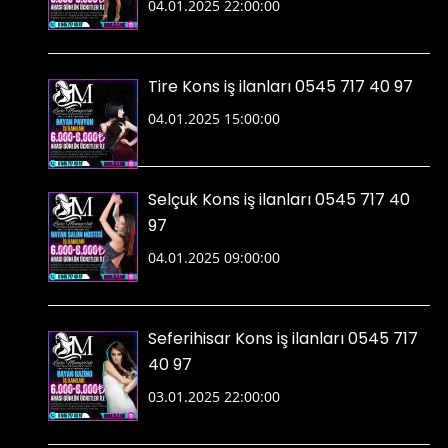
04.01.2025 22:00:00
Tire Kons iş ilanları 0545 717 40 97
04.01.2025 15:00:00
Selçuk Kons iş ilanları 0545 717 40
97
04.01.2025 09:00:00
Seferihisar Kons iş ilanları 0545 717
40 97
03.01.2025 22:00:00