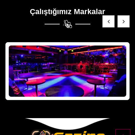
Çalıştığımız Markalar