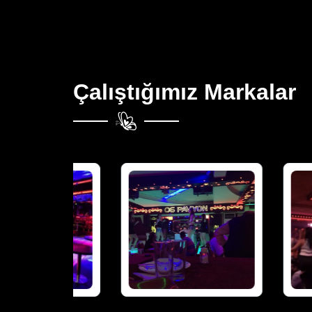
Çalıştığımız Markalar