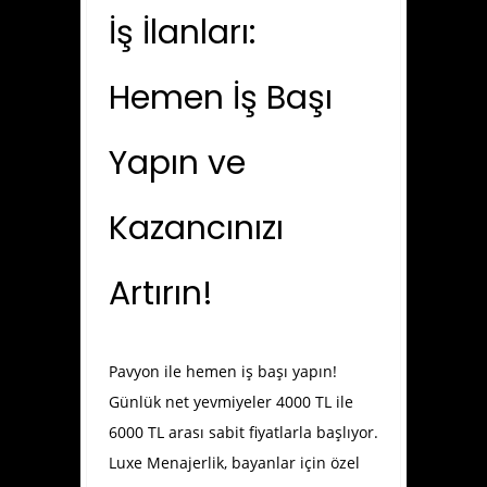
İş İlanları:
Hemen İş Başı
Yapın ve
Kazancınızı
Artırın!
Pavyon ile hemen iş başı yapın!
Günlük net yevmiyeler 4000 TL ile
6000 TL arası sabit fiyatlarla başlıyor.
Luxe Menajerlik, bayanlar için özel