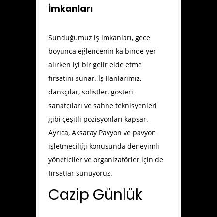
İmkanları
Sunduğumuz iş imkanları, gece
boyunca eğlencenin kalbinde yer
alırken iyi bir gelir elde etme
fırsatını sunar. İş ilanlarımız,
dansçılar, solistler, gösteri
sanatçıları ve sahne teknisyenleri
gibi çeşitli pozisyonları kapsar.
Ayrıca, Aksaray Pavyon ve pavyon
işletmeciliği konusunda deneyimli
yöneticiler ve organizatörler için de
fırsatlar sunuyoruz.
Cazip Günlük