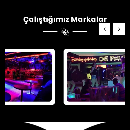
Çalıştığımız Markalar