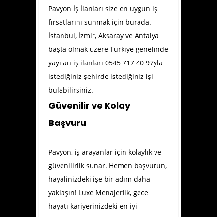
Pavyon İş İlanları size en uygun iş
fırsatlarını sunmak için burada.
İstanbul, İzmir, Aksaray ve Antalya
başta olmak üzere Türkiye genelinde
yayılan iş ilanları 0545 717 40 97yla
istediğiniz şehirde istediğiniz işi
bulabilirsiniz.
Güvenilir ve Kolay
Başvuru
Pavyon, iş arayanlar için kolaylık ve
güvenilirlik sunar. Hemen başvurun,
hayalinizdeki işe bir adım daha
yaklaşın! Luxe Menajerlik, gece
hayatı kariyerinizdeki en iyi