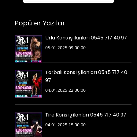
Popüler Yazılar
Urla Kons iş ilanları 0545 717 40 97
05.01.2025 09:00:00
Torbalı Kons iş ilanları 0545 717 40
97
04.01.2025 22:00:00
Tire Kons iş ilanları 0545 717 40 97
04.01.2025 15:00:00