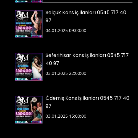
Selçuk Kons iş ilanları 0545 717 40
97
04.01.2025 09:00:00
Seferihisar Kons iş ilanları 0545 717
40 97
03.01.2025 22:00:00
Ödemiş Kons iş ilanları 0545 717 40
97
03.01.2025 15:00:00