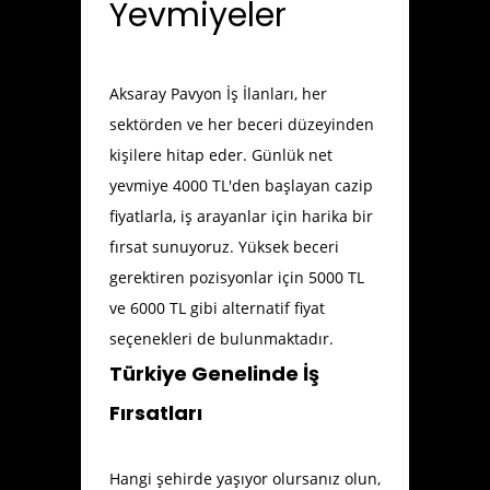
Yevmiyeler
Aksaray Pavyon İş İlanları
, her
sektörden ve her beceri düzeyinden
kişilere hitap eder. Günlük net
yevmiye 4000 TL'den başlayan cazip
fiyatlarla, iş arayanlar için harika bir
fırsat sunuyoruz. Yüksek beceri
gerektiren pozisyonlar için 5000 TL
ve 6000 TL gibi alternatif fiyat
seçenekleri de bulunmaktadır.
Türkiye Genelinde İş
Fırsatları
Hangi şehirde yaşıyor olursanız olun,