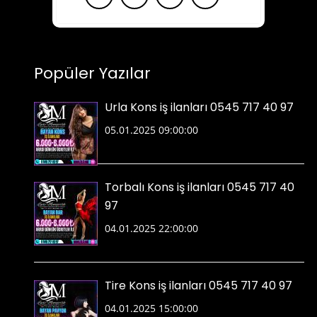
Popüler Yazılar
Urla Kons iş ilanları 0545 717 40 97
05.01.2025 09:00:00
Torbalı Kons iş ilanları 0545 717 40
97
04.01.2025 22:00:00
Tire Kons iş ilanları 0545 717 40 97
04.01.2025 15:00:00