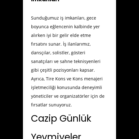
Sunduğumuz iş imkanları, gece
boyunca eğlencenin kalbinde yer
alırken iyi bir gelir elde etme
fırsatını sunar. İş ilanlarımız,
dansçılar, solistler, gösteri
sanatçıları ve sahne teknisyenleri
gibi çeşitli pozisyonları kapsar.
Ayrıca, Tire Kons ve Kons menajeri
işletmeciliği konusunda deneyimli
yöneticiler ve organizatörler için de
fırsatlar sunuyoruz.
Cazip Günlük
Yevmiyeler