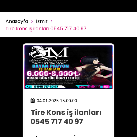
Anasayfa
İzmir
Tire Kons iş ilanları 0545 717 40 97
04.01.2025 15:00:00
Tire Kons iş ilanları
0545 717 40 97