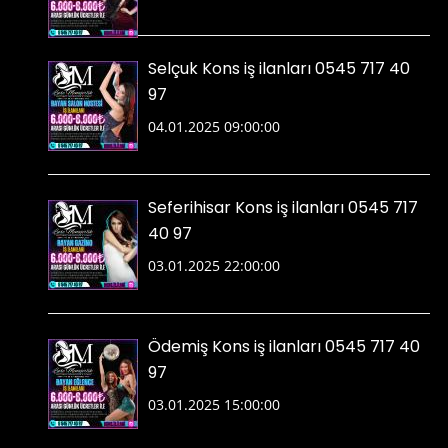
Selçuk Kons iş ilanları 0545 717 40
97
04.01.2025 09:00:00
Seferihisar Kons iş ilanları 0545 717
40 97
03.01.2025 22:00:00
Ödemiş Kons iş ilanları 0545 717 40
97
03.01.2025 15:00:00