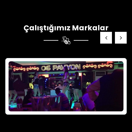
Çalıştığımız Markalar