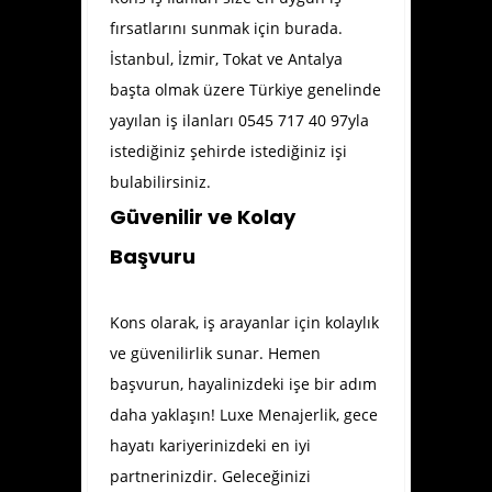
fırsatlarını sunmak için burada.
İstanbul, İzmir, Tokat ve Antalya
başta olmak üzere Türkiye genelinde
yayılan iş ilanları 0545 717 40 97yla
istediğiniz şehirde istediğiniz işi
bulabilirsiniz.
Güvenilir ve Kolay
Başvuru
Kons olarak, iş arayanlar için kolaylık
ve güvenilirlik sunar. Hemen
başvurun, hayalinizdeki işe bir adım
daha yaklaşın! Luxe Menajerlik, gece
hayatı kariyerinizdeki en iyi
partnerinizdir. Geleceğinizi