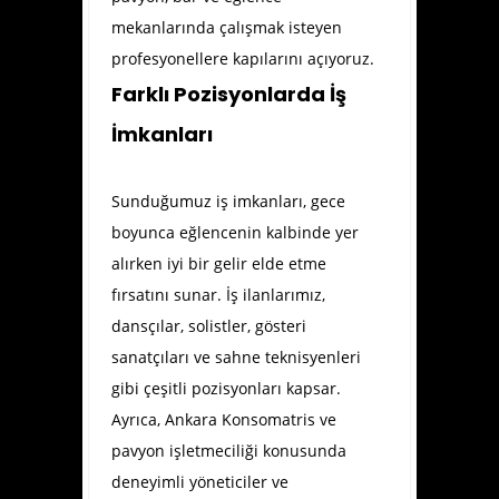
mekanlarında çalışmak isteyen
profesyonellere kapılarını açıyoruz.
Farklı Pozisyonlarda İş
İmkanları
Sunduğumuz iş imkanları, gece
boyunca eğlencenin kalbinde yer
alırken iyi bir gelir elde etme
fırsatını sunar. İş ilanlarımız,
dansçılar, solistler, gösteri
sanatçıları ve sahne teknisyenleri
gibi çeşitli pozisyonları kapsar.
Ayrıca, Ankara Konsomatris ve
pavyon işletmeciliği konusunda
deneyimli yöneticiler ve