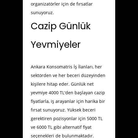
organizatörler için de fırsatlar
sunuyoruz.
Cazip Günlük
Yevmiyeler
Ankara Konsomatris İş İlanları
, her
sektörden ve her beceri düzeyinden
kişilere hitap eder. Günlük net
yevmiye 4000 TL'den başlayan cazip
fiyatlarla, iş arayanlar için harika bir
fırsat sunuyoruz. Yüksek beceri
gerektiren pozisyonlar için 5000 TL
ve 6000 TL gibi alternatif fiyat
seçenekleri de bulunmaktadır.