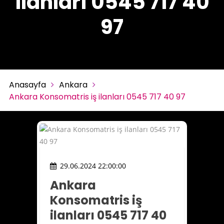
ilanları 0545 717 40
97
Anasayfa
Ankara
Ankara Konsomatris iş ilanları 0545 717 40 97
29.06.2024 22:00:00
Ankara
Konsomatris iş
ilanları 0545 717 40