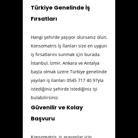
Türkiye Genelinde İş
Fırsatları
Hangi şehirde yaşıyor olursanız olun,
Konsomatris İş İlanları size en uygun
iş fırsatlarını sunmak için burada.
İstanbul, İzmir, Ankara ve Antalya
başta olmak üzere Türkiye genelinde
yayılan iş ilanları 0545 717 40 97yla
istediğiniz şehirde istediğiniz işi
bulabilirsiniz.
Güvenilir ve Kolay
Başvuru
Konsomatris, iş arayanlar için