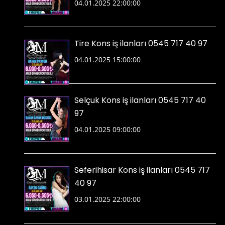
04.01.2025 22:00:00
Tire Kons iş ilanları 0545 717 40 97
04.01.2025 15:00:00
Selçuk Kons iş ilanları 0545 717 40
97
04.01.2025 09:00:00
Seferihisar Kons iş ilanları 0545 717
40 97
03.01.2025 22:00:00