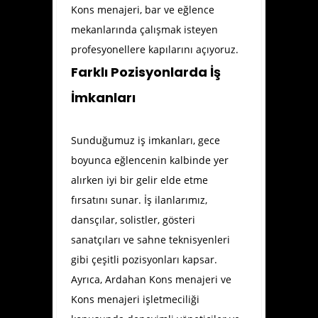
Kons menajeri, bar ve eğlence
mekanlarında çalışmak isteyen
profesyonellere kapılarını açıyoruz.
Farklı Pozisyonlarda İş
İmkanları
Sunduğumuz iş imkanları, gece
boyunca eğlencenin kalbinde yer
alırken iyi bir gelir elde etme
fırsatını sunar. İş ilanlarımız,
dansçılar, solistler, gösteri
sanatçıları ve sahne teknisyenleri
gibi çeşitli pozisyonları kapsar.
Ayrıca, Ardahan Kons menajeri ve
Kons menajeri işletmeciliği