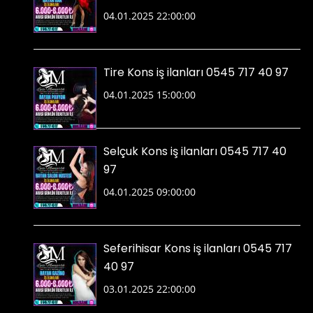
04.01.2025 22:00:00
Tire Kons iş ilanları 0545 717 40 97
04.01.2025 15:00:00
Selçuk Kons iş ilanları 0545 717 40
97
04.01.2025 09:00:00
Seferihisar Kons iş ilanları 0545 717
40 97
03.01.2025 22:00:00