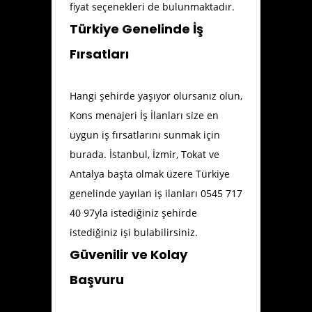
fiyat seçenekleri de bulunmaktadır.
Türkiye Genelinde İş
Fırsatları
Hangi şehirde yaşıyor olursanız olun,
Kons menajeri İş İlanları size en
uygun iş fırsatlarını sunmak için
burada. İstanbul, İzmir, Tokat ve
Antalya başta olmak üzere Türkiye
genelinde yayılan iş ilanları 0545 717
40 97yla istediğiniz şehirde
istediğiniz işi bulabilirsiniz.
Güvenilir ve Kolay
Başvuru