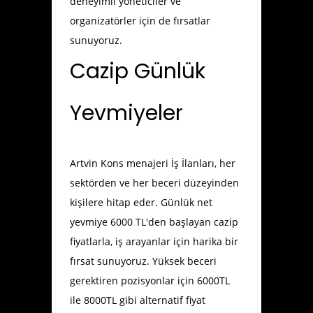
deneyimli yöneticiler ve
organizatörler için de fırsatlar
sunuyoruz.
Cazip Günlük
Yevmiyeler
Artvin Kons menajeri İş İlanları
, her
sektörden ve her beceri düzeyinden
kişilere hitap eder. Günlük net
yevmiye 6000 TL'den başlayan cazip
fiyatlarla, iş arayanlar için harika bir
fırsat sunuyoruz. Yüksek beceri
gerektiren pozisyonlar için 6000TL
ile 8000TL gibi alternatif fiyat