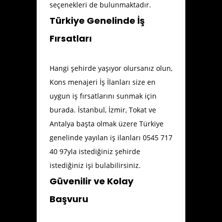
seçenekleri de bulunmaktadır.
Türkiye Genelinde İş
Fırsatları
Hangi şehirde yaşıyor olursanız olun,
Kons menajeri İş İlanları size en
uygun iş fırsatlarını sunmak için
burada. İstanbul, İzmir, Tokat ve
Antalya başta olmak üzere Türkiye
genelinde yayılan iş ilanları 0545 717
40 97yla istediğiniz şehirde
istediğiniz işi bulabilirsiniz.
Güvenilir ve Kolay
Başvuru