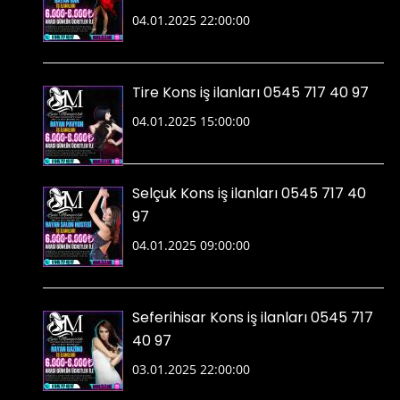
04.01.2025 22:00:00
Tire Kons iş ilanları 0545 717 40 97
04.01.2025 15:00:00
Selçuk Kons iş ilanları 0545 717 40
97
04.01.2025 09:00:00
Seferihisar Kons iş ilanları 0545 717
40 97
03.01.2025 22:00:00