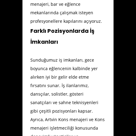
menajeri, bar ve eğlence
mekanlarında çalışmak isteyen
profesyonellere kapılarını açıyoruz.
Farklı Pozisyonlarda İş
İmkanları
Sunduğumuz iş imkanları, gece
boyunca eğlencenin kalbinde yer
alırken iyi bir gelir elde etme
fırsatını sunar. İş ilanlarımız,
dansçılar, solistler, gösteri
sanatçıları ve sahne teknisyenleri
gibi çeşitli pozisyonları kapsar.
Ayrıca, Artvin Kons menajeri ve Kons
menajeri işletmeciliği konusunda