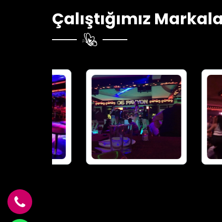
Çalıştığımız Markala