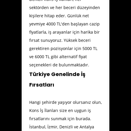
sektörden ve her beceri düzeyinden
kişilere hitap eder. Günlük net
yevmiye 4000 TL'den başlayan cazip
fiyatlarla, iş arayanlar için harika bir
fırsat sunuyoruz. Yüksek beceri
gerektiren pozisyonlar için 5000 TL
ve 6000 TL gibi alternatif fiyat
seçenekleri de bulunmaktadır.
Türkiye Genelinde İş
Fırsatları
Hangi şehirde yaşıyor olursanız olun,
Kons İş İlanları size en uygun iş
fırsatlarını sunmak için burada.
İstanbul, İzmir, Denizli ve Antalya