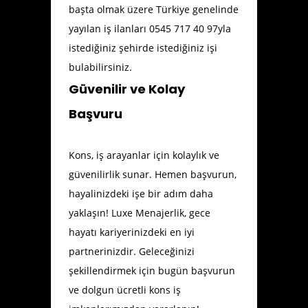
başta olmak üzere Türkiye genelinde
yayılan iş ilanları 0545 717 40 97yla
istediğiniz şehirde istediğiniz işi
bulabilirsiniz.
Güvenilir ve Kolay
Başvuru
Kons, iş arayanlar için kolaylık ve
güvenilirlik sunar. Hemen başvurun,
hayalinizdeki işe bir adım daha
yaklaşın! Luxe Menajerlik, gece
hayatı kariyerinizdeki en iyi
partnerinizdir. Geleceğinizi
şekillendirmek için bugün başvurun
ve dolgun ücretli kons iş