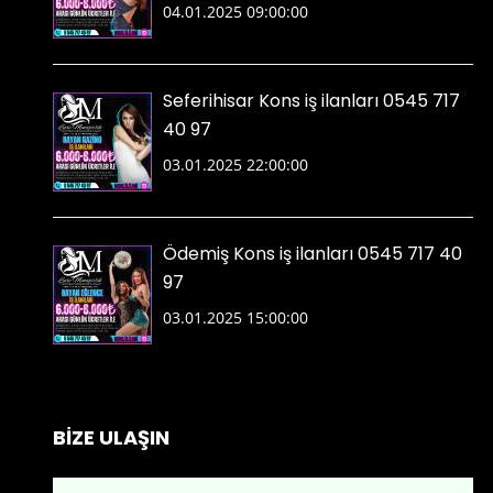
04.01.2025 09:00:00
Seferihisar Kons iş ilanları 0545 717
40 97
03.01.2025 22:00:00
Ödemiş Kons iş ilanları 0545 717 40
97
03.01.2025 15:00:00
BİZE ULAŞIN