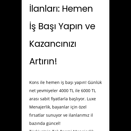
İlanları: Hemen
İş Başı Yapın ve
Kazancınızı
Artırın!
Kons ile hemen iş başı yapın! Günlük
net yevmiyeler 4000 TL ile 6000 TL
arası sabit fiyatlarla başlıyor. Luxe
Menajerlik, bayanlar için özel
fırsatlar sunuyor ve ilanlarımız il
bazında güncel!