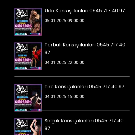
Urla Kons iş ilanları 0545 717 40 97
05.01.2025 09:00:00
Torbalı Kons iş ilanları 0545 717 40
97
04.01.2025 22:00:00
Tire Kons iş ilanları 0545 717 40 97
04.01.2025 15:00:00
Selçuk Kons iş ilanları 0545 717 40
97