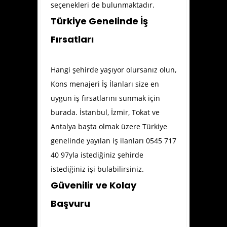
seçenekleri de bulunmaktadır.
Türkiye Genelinde İş
Fırsatları
Hangi şehirde yaşıyor olursanız olun,
Kons menajeri İş İlanları size en
uygun iş fırsatlarını sunmak için
burada. İstanbul, İzmir, Tokat ve
Antalya başta olmak üzere Türkiye
genelinde yayılan iş ilanları 0545 717
40 97yla istediğiniz şehirde
istediğiniz işi bulabilirsiniz.
Güvenilir ve Kolay
Başvuru