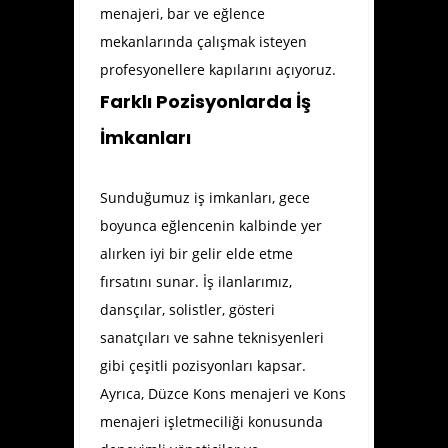
menajeri, bar ve eğlence
mekanlarında çalışmak isteyen
profesyonellere kapılarını açıyoruz.
Farklı Pozisyonlarda İş
İmkanları
Sunduğumuz iş imkanları, gece
boyunca eğlencenin kalbinde yer
alırken iyi bir gelir elde etme
fırsatını sunar. İş ilanlarımız,
dansçılar, solistler, gösteri
sanatçıları ve sahne teknisyenleri
gibi çeşitli pozisyonları kapsar.
Ayrıca, Düzce Kons menajeri ve Kons
menajeri işletmeciliği konusunda