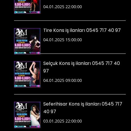
04.01.2025 22:00:00
Tire Kons iş ilanları 0545 717 40 97
04.01.2025 15:00:00
Selçuk Kons iş ilanları 0545 717 40
97
04.01.2025 09:00:00
Seferihisar Kons iş ilanları 0545 717
40 97
03.01.2025 22:00:00