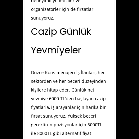
deneyimli yöneticiler ve
organizatörler için de fırsatlar
sunuyoruz.
Cazip Günlük
Yevmiyeler
Düzce Kons menajeri İş İlanları
, her
sektörden ve her beceri düzeyinden
kişilere hitap eder. Günlük net
yevmiye 6000 TL'den başlayan cazip
fiyatlarla, iş arayanlar için harika bir
fırsat sunuyoruz. Yüksek beceri
gerektiren pozisyonlar için 6000TL
ile 8000TL gibi alternatif fiyat