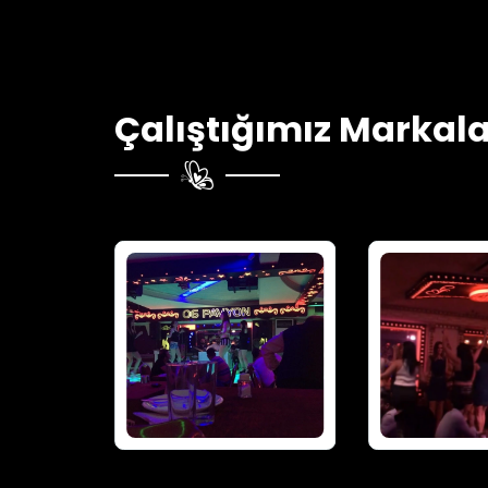
Çalıştığımız Markala