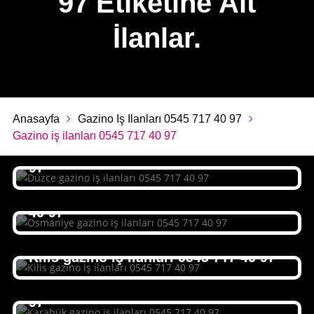
97'Etiketine Ait
İlanlar.
Anasayfa
Gazino Iş Ilanları 0545 717 40 97
Gazino iş ilanları 0545 717 40 97
Düzce gazino iş ilanları 0545 717 40
97
Osmaniye gazino iş ilanları 0545 717
40 97
Kilis gazino iş ilanları 0545 717 40 97
Karabük gazino iş ilanları 0545 717 40
97