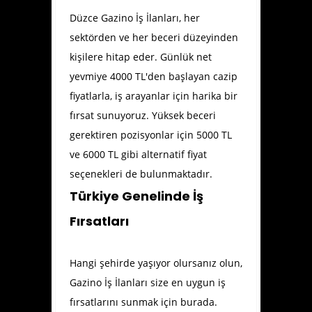
Düzce Gazino İş İlanları
, her
sektörden ve her beceri düzeyinden
kişilere hitap eder. Günlük net
yevmiye 4000 TL'den başlayan cazip
fiyatlarla, iş arayanlar için harika bir
fırsat sunuyoruz. Yüksek beceri
gerektiren pozisyonlar için 5000 TL
ve 6000 TL gibi alternatif fiyat
seçenekleri de bulunmaktadır.
Türkiye Genelinde İş
Fırsatları
Hangi şehirde yaşıyor olursanız olun,
Gazino İş İlanları size en uygun iş
fırsatlarını sunmak için burada.