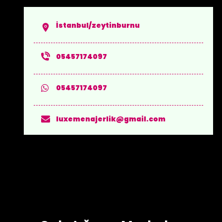
İstanbul/zeytinburnu
05457174097
05457174097
luxemenajerlik@gmail.com