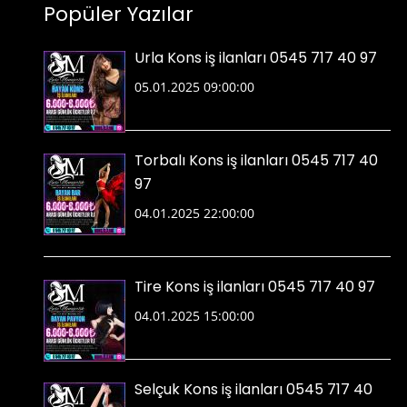
Popüler Yazılar
Urla Kons iş ilanları 0545 717 40 97
05.01.2025 09:00:00
Torbalı Kons iş ilanları 0545 717 40
97
04.01.2025 22:00:00
Tire Kons iş ilanları 0545 717 40 97
04.01.2025 15:00:00
Selçuk Kons iş ilanları 0545 717 40