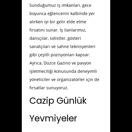
Sunduğumuz iş imkanları, gece
boyunca eğlencenin kalbinde yer
alırken iyi bir gelir elde etme
fırsatını sunar. İş ilanlarımız,
dansçılar, solistler, gösteri
sanatçıları ve sahne teknisyenleri
gibi çeşitli pozisyonları kapsar.
Ayrıca, Düzce Gazino ve pavyon
işletmeciliği konusunda deneyimli
yöneticiler ve organizatörler için de
fırsatlar sunuyoruz.
Cazip Günlük
Yevmiyeler