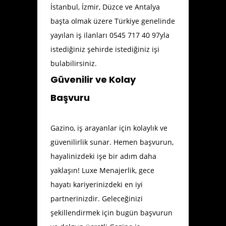
İstanbul, İzmir, Düzce ve Antalya
başta olmak üzere Türkiye genelinde
yayılan iş ilanları 0545 717 40 97yla
istediğiniz şehirde istediğiniz işi
bulabilirsiniz.
Güvenilir ve Kolay
Başvuru
Gazino, iş arayanlar için kolaylık ve
güvenilirlik sunar. Hemen başvurun,
hayalinizdeki işe bir adım daha
yaklaşın! Luxe Menajerlik, gece
hayatı kariyerinizdeki en iyi
partnerinizdir. Geleceğinizi
şekillendirmek için bugün başvurun