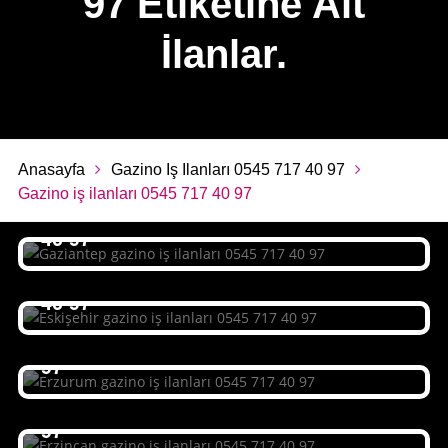
97'Etiketine Ait
İlanlar.
Anasayfa
Gazino Iş Ilanları 0545 717 40 97
Gazino iş ilanları 0545 717 40 97
Gaziantep gazino iş ilanları 0545 717
40 97
Eskişehir gazino iş ilanları 0545 717
40 97
Erzurum gazino iş ilanları 0545 717 40
97
Erzincan gazino iş ilanları 0545 717 40
97