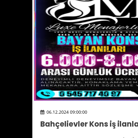
06.12.2024 09:00:00
Bahçelievler Kons iş ilanla