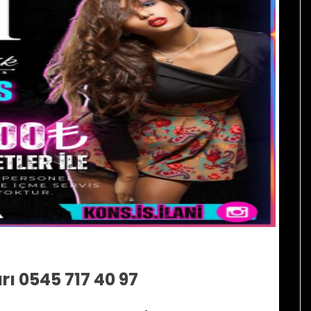
rı 0545 717 40 97