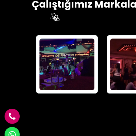
Çalıştığımız Markala