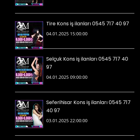
Tire Kons iş ilanları 0545 717 40 97
04.01.2025 15:00:00
Selçuk Kons iş ilanları 0545 717 40
97
04.01.2025 09:00:00
Seferihisar Kons iş ilanları 0545 717
40 97
03.01.2025 22:00:00