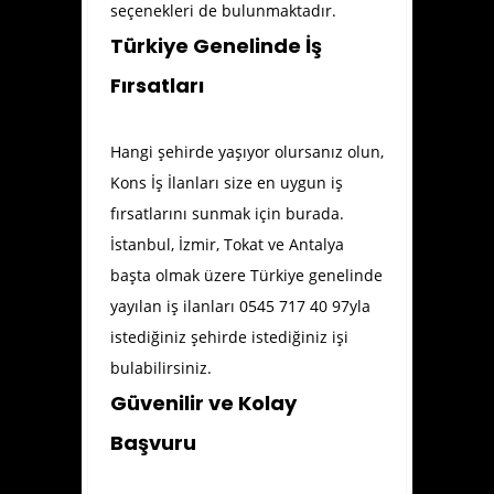
seçenekleri de bulunmaktadır.
Türkiye Genelinde İş
Fırsatları
Hangi şehirde yaşıyor olursanız olun,
Kons İş İlanları size en uygun iş
fırsatlarını sunmak için burada.
İstanbul, İzmir, Tokat ve Antalya
başta olmak üzere Türkiye genelinde
yayılan iş ilanları 0545 717 40 97yla
istediğiniz şehirde istediğiniz işi
bulabilirsiniz.
Güvenilir ve Kolay
Başvuru