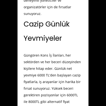
deneyimli yöneticiler ve
organizatörler için de fırsatlar
sunuyoruz.
Cazip Günlük
Yevmiyeler
Güngören Kons İş İlanları
, her
sektörden ve her beceri düzeyinden
kişilere hitap eder. Günlük net
yevmiye 6000 TL'den başlayan cazip
fiyatlarla, iş arayanlar için harika bir
fırsat sunuyoruz. Yüksek beceri
gerektiren pozisyonlar için 6000TL
ile 8000TL gibi alternatif fiyat