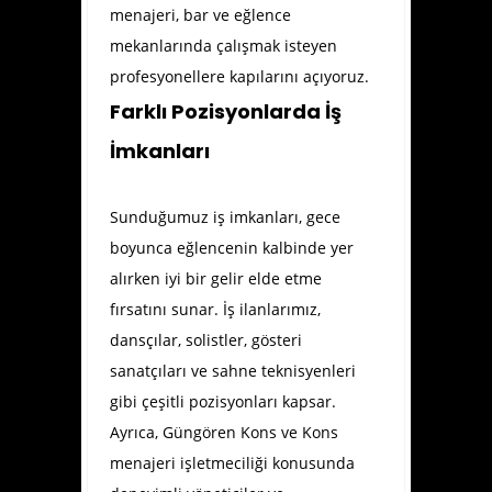
menajeri, bar ve eğlence
mekanlarında çalışmak isteyen
profesyonellere kapılarını açıyoruz.
Farklı Pozisyonlarda İş
İmkanları
Sunduğumuz iş imkanları, gece
boyunca eğlencenin kalbinde yer
alırken iyi bir gelir elde etme
fırsatını sunar. İş ilanlarımız,
dansçılar, solistler, gösteri
sanatçıları ve sahne teknisyenleri
gibi çeşitli pozisyonları kapsar.
Ayrıca, Güngören Kons ve Kons
menajeri işletmeciliği konusunda