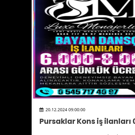
20.12.2024 09:00:00
Pursaklar Kons iş ilanları 