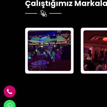
Çalıştığımız Markala