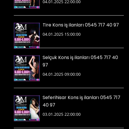
04.01.2025 22:00:00
Tire Kons iş ilanları 0545 717 40 97
04.01.2025 15:00:00
Selçuk Kons iş ilanları 0545 717 40
97
04.01.2025 09:00:00
Seferihisar Kons iş ilanları 0545 717
40 97
03.01.2025 22:00:00