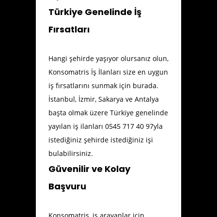
Türkiye Genelinde İş
Fırsatları
Hangi şehirde yaşıyor olursanız olun,
Konsomatris İş İlanları size en uygun
iş fırsatlarını sunmak için burada.
İstanbul, İzmir, Sakarya ve Antalya
başta olmak üzere Türkiye genelinde
yayılan iş ilanları 0545 717 40 97yla
istediğiniz şehirde istediğiniz işi
bulabilirsiniz.
Güvenilir ve Kolay
Başvuru
Konsomatris, iş arayanlar için