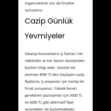
organizatörler için de fırsatlar
sunuyoruz.
Cazip Günlük
Yevmiyeler
Sakarya Konsomatris İş İlanları
, her
sektörden ve her beceri düzeyinden
kişilere hitap eder. Günlük net
yevmiye 4000 TL'den başlayan cazip
fiyatlarla, iş arayanlar için harika bir
fırsat sunuyoruz. Yüksek beceri
gerektiren pozisyonlar için 5000 TL
ve 6000 TL gibi alternatif fiyat
seçenekleri de bulunmaktadır.