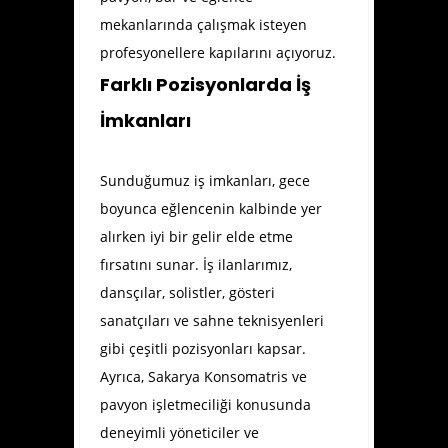
mekanlarında çalışmak isteyen
profesyonellere kapılarını açıyoruz.
Farklı Pozisyonlarda İş
İmkanları
Sunduğumuz iş imkanları, gece
boyunca eğlencenin kalbinde yer
alırken iyi bir gelir elde etme
fırsatını sunar. İş ilanlarımız,
dansçılar, solistler, gösteri
sanatçıları ve sahne teknisyenleri
gibi çeşitli pozisyonları kapsar.
Ayrıca, Sakarya Konsomatris ve
pavyon işletmeciliği konusunda
deneyimli yöneticiler ve