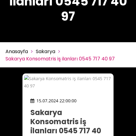
ilanları 0545 717 40
97
Anasayfa
Sakarya
Sakarya Konsomatris iş ilanları 0545 717 40 97
15.07.2024 22:00:00
Sakarya
Konsomatris iş
ilanları 0545 717 40