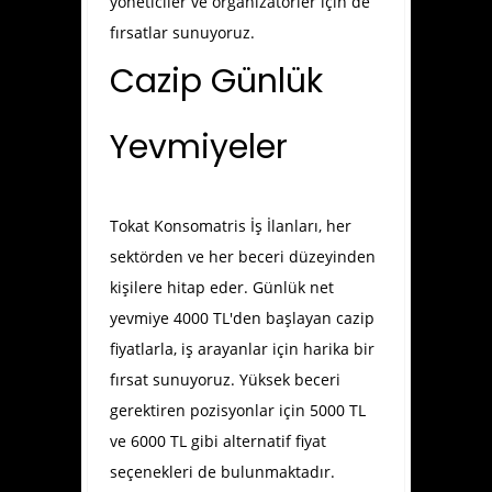
yöneticiler ve organizatörler için de
fırsatlar sunuyoruz.
Cazip Günlük
Yevmiyeler
Tokat Konsomatris İş İlanları
, her
sektörden ve her beceri düzeyinden
kişilere hitap eder. Günlük net
yevmiye 4000 TL'den başlayan cazip
fiyatlarla, iş arayanlar için harika bir
fırsat sunuyoruz. Yüksek beceri
gerektiren pozisyonlar için 5000 TL
ve 6000 TL gibi alternatif fiyat
seçenekleri de bulunmaktadır.