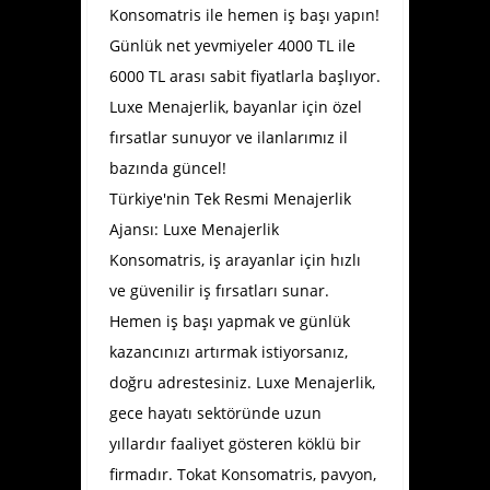
Konsomatris ile hemen iş başı yapın!
Günlük net yevmiyeler 4000 TL ile
6000 TL arası sabit fiyatlarla başlıyor.
Luxe Menajerlik, bayanlar için özel
fırsatlar sunuyor ve ilanlarımız il
bazında güncel!
Türkiye'nin Tek Resmi Menajerlik
Ajansı: Luxe Menajerlik
Konsomatris, iş arayanlar için hızlı
ve güvenilir iş fırsatları sunar.
Hemen iş başı yapmak ve günlük
kazancınızı artırmak istiyorsanız,
doğru adrestesiniz. Luxe Menajerlik,
gece hayatı sektöründe uzun
yıllardır faaliyet gösteren köklü bir
firmadır.
Tokat Konsomatris
, pavyon,