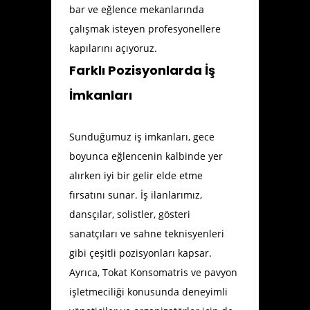
bar ve eğlence mekanlarında
çalışmak isteyen profesyonellere
kapılarını açıyoruz.
Farklı Pozisyonlarda İş
İmkanları
Sunduğumuz iş imkanları, gece
boyunca eğlencenin kalbinde yer
alırken iyi bir gelir elde etme
fırsatını sunar. İş ilanlarımız,
dansçılar, solistler, gösteri
sanatçıları ve sahne teknisyenleri
gibi çeşitli pozisyonları kapsar.
Ayrıca, Tokat Konsomatris ve pavyon
işletmeciliği konusunda deneyimli