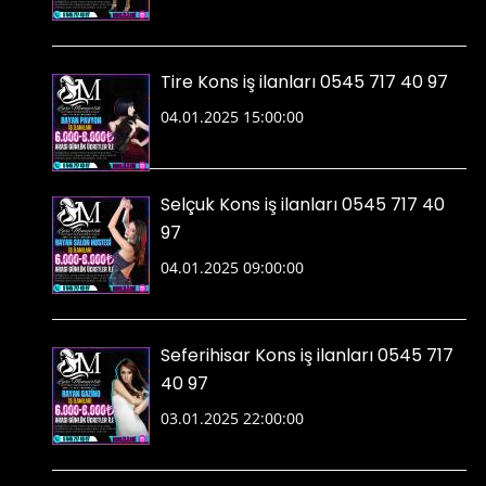
Tire Kons iş ilanları 0545 717 40 97
04.01.2025 15:00:00
Selçuk Kons iş ilanları 0545 717 40
97
04.01.2025 09:00:00
Seferihisar Kons iş ilanları 0545 717
40 97
03.01.2025 22:00:00