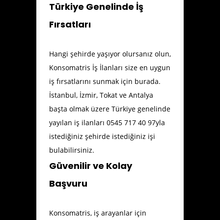
Türkiye Genelinde İş
Fırsatları
Hangi şehirde yaşıyor olursanız olun,
Konsomatris İş İlanları size en uygun
iş fırsatlarını sunmak için burada.
İstanbul, İzmir, Tokat ve Antalya
başta olmak üzere Türkiye genelinde
yayılan iş ilanları 0545 717 40 97yla
istediğiniz şehirde istediğiniz işi
bulabilirsiniz.
Güvenilir ve Kolay
Başvuru
Konsomatris, iş arayanlar için