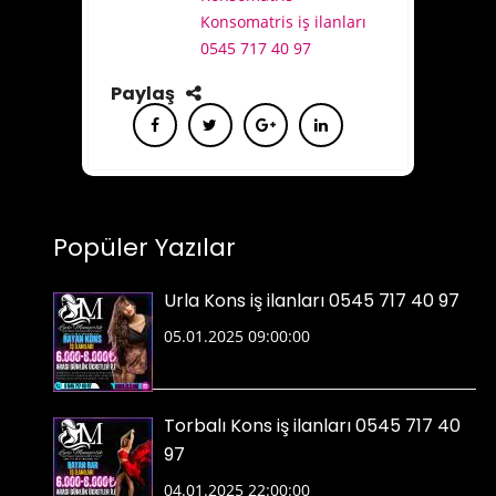
Konsomatris iş ilanları
0545 717 40 97
Paylaş
Popüler Yazılar
Urla Kons iş ilanları 0545 717 40 97
05.01.2025 09:00:00
Torbalı Kons iş ilanları 0545 717 40
97
04.01.2025 22:00:00