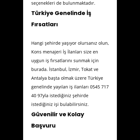
seçenekleri de bulunmaktadır.
Türkiye Genelinde İş
Fırsatları
Hangi şehirde yaşıyor olursanız olun,
Kons menajeri İş İlanları size en
uygun iş fırsatlarını sunmak için
burada. İstanbul, İzmir, Tokat ve
Antalya başta olmak üzere Türkiye
genelinde yayılan iş ilanları 0545 717
40 97yla istediğiniz şehirde
istediğiniz işi bulabilirsiniz.
Güvenilir ve Kolay
Başvuru