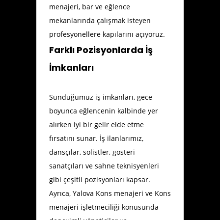
menajeri, bar ve eğlence
mekanlarında çalışmak isteyen
profesyonellere kapılarını açıyoruz.
Farklı Pozisyonlarda İş
İmkanları
Sunduğumuz iş imkanları, gece
boyunca eğlencenin kalbinde yer
alırken iyi bir gelir elde etme
fırsatını sunar. İş ilanlarımız,
dansçılar, solistler, gösteri
sanatçıları ve sahne teknisyenleri
gibi çeşitli pozisyonları kapsar.
Ayrıca, Yalova Kons menajeri ve Kons
menajeri işletmeciliği konusunda