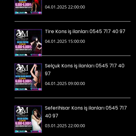
04.01.2025 22:00:00
Tire Kons iş ilanları 0545 717 40 97
04.01.2025 15:00:00
Selçuk Kons iş ilanları 0545 717 40
97
04.01.2025 09:00:00
Seferihisar Kons iş ilanları 0545 717
40 97
03.01.2025 22:00:00