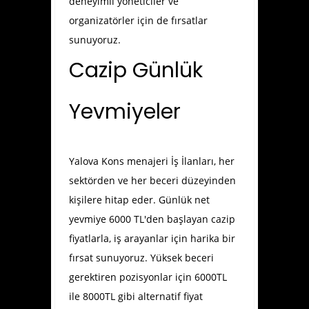
deneyimli yöneticiler ve
organizatörler için de fırsatlar
sunuyoruz.
Cazip Günlük
Yevmiyeler
Yalova Kons menajeri İş İlanları
, her
sektörden ve her beceri düzeyinden
kişilere hitap eder. Günlük net
yevmiye 6000 TL'den başlayan cazip
fiyatlarla, iş arayanlar için harika bir
fırsat sunuyoruz. Yüksek beceri
gerektiren pozisyonlar için 6000TL
ile 8000TL gibi alternatif fiyat