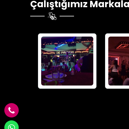
Çalıştığımız Markala