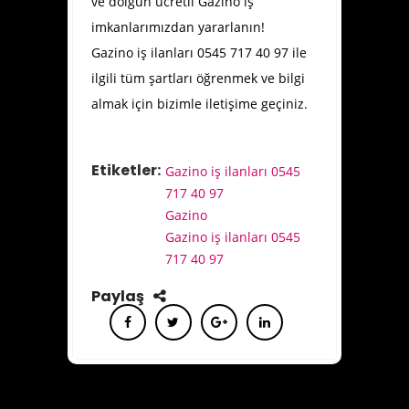
ve dolgun ücretli Gazino iş
imkanlarımızdan yararlanın!
Gazino iş ilanları 0545 717 40 97 ile
ilgili tüm şartları öğrenmek ve bilgi
almak için bizimle iletişime geçiniz.
Etiketler:
Gazino iş ilanları 0545
717 40 97
Gazino
Gazino iş ilanları 0545
717 40 97
Paylaş