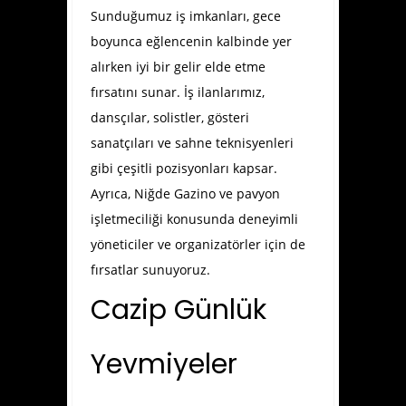
Sunduğumuz iş imkanları, gece
boyunca eğlencenin kalbinde yer
alırken iyi bir gelir elde etme
fırsatını sunar. İş ilanlarımız,
dansçılar, solistler, gösteri
sanatçıları ve sahne teknisyenleri
gibi çeşitli pozisyonları kapsar.
Ayrıca, Niğde Gazino ve pavyon
işletmeciliği konusunda deneyimli
yöneticiler ve organizatörler için de
fırsatlar sunuyoruz.
Cazip Günlük
Yevmiyeler