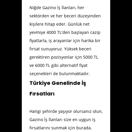
Niğde Gazino İş İlanları
, her
sektörden ve her beceri düzeyinden
kişilere hitap eder. Günlük net
yevmiye 4000 TL'den başlayan cazip
fiyatlarla, iş arayanlar için harika bir
fırsat sunuyoruz. Yüksek beceri
gerektiren pozisyonlar için 5000 TL
ve 6000 TL gibi alternatif fiyat
seçenekleri de bulunmaktadır.
Türkiye Genelinde İş
Fırsatları
Hangi şehirde yaşıyor olursanız olun,
Gazino İş İlanları size en uygun iş
fırsatlarını sunmak için burada.