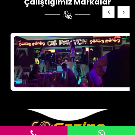
Çalıştığımız Markalar