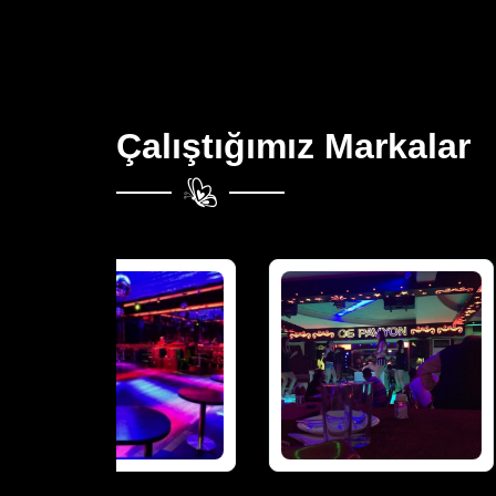
Çalıştığımız Markalar