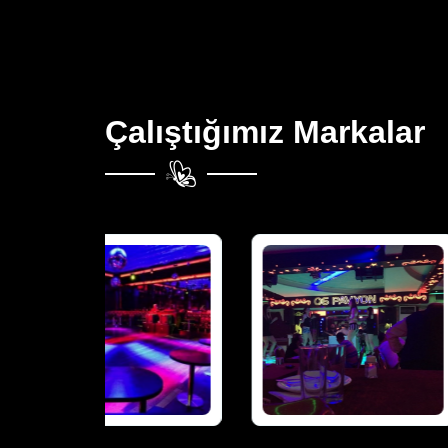
Çalıştığımız Markalar